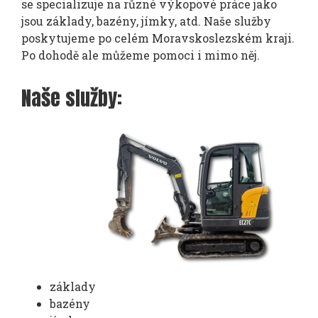
se specializuje na různé výkopové práce jako
jsou základy, bazény, jímky, atd. Naše služby
poskytujeme po celém Moravskoslezském kraji.
Po dohodě ale můžeme pomoci i mimo něj.
Naše služby:
základy
bazény