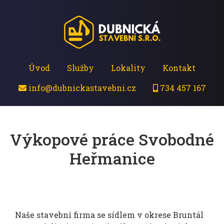
Úvod
Služby
Lokality
Kontakt
info@dubnickastavebni.cz
734 457 167
Výkopové práce Svobodné
Heřmanice
Naše stavební firma se sídlem v okrese Bruntál