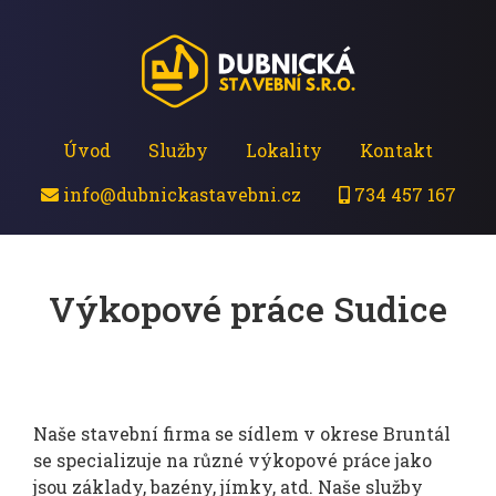
Úvod
Služby
Lokality
Kontakt
info@dubnickastavebni.cz
734 457 167
Výkopové práce Sudice
Naše stavební firma se sídlem v okrese Bruntál
se specializuje na různé výkopové práce jako
jsou základy, bazény, jímky, atd. Naše služby