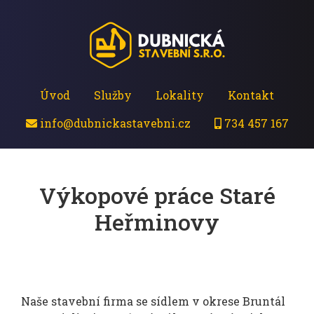
Úvod
Služby
Lokality
Kontakt
info@dubnickastavebni.cz
734 457 167
Výkopové práce Staré
Heřminovy
Naše stavební firma se sídlem v okrese Bruntál