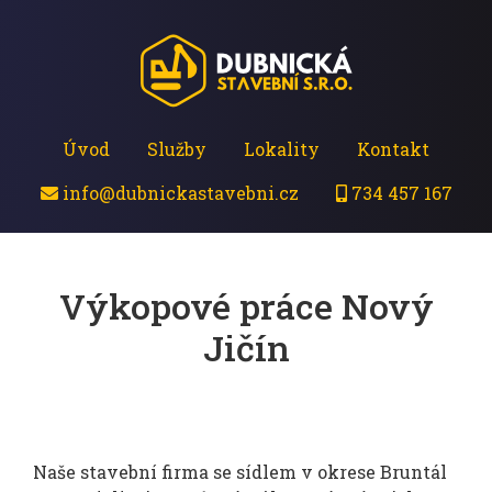
Úvod
Služby
Lokality
Kontakt
info@dubnickastavebni.cz
734 457 167
Výkopové práce Nový
Jičín
Naše stavební firma se sídlem v okrese Bruntál