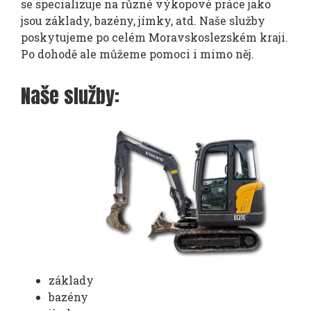
se specializuje na různé výkopové práce jako
jsou základy, bazény, jímky, atd. Naše služby
poskytujeme po celém Moravskoslezském kraji.
Po dohodě ale můžeme pomoci i mimo něj.
Naše služby:
základy
bazény