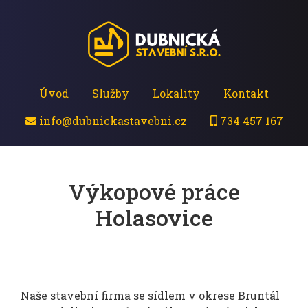
Úvod
Služby
Lokality
Kontakt
info@dubnickastavebni.cz
734 457 167
Výkopové práce
Holasovice
Naše stavební firma se sídlem v okrese Bruntál