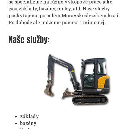
se specializuje na různé výkopové práce jako
jsou základy, bazény, jímky, atd. Naše služby
poskytujeme po celém Moravskoslezském kraji.
Po dohodě ale můžeme pomoci i mimo něj.
Naše služby:
základy
bazény