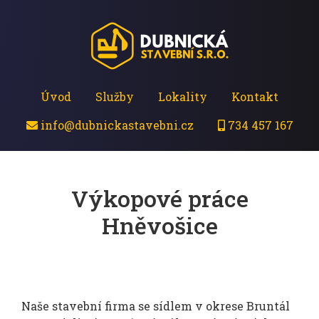
Úvod
Služby
Lokality
Kontakt
info@dubnickastavebni.cz
734 457 167
Výkopové práce
Hněvošice
Naše stavební firma se sídlem v okrese Bruntál