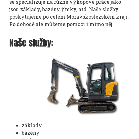
se specializuje na různé výkopové práce jako
jsou základy, bazény, jímky, atd. Naše služby
poskytujeme po celém Moravskoslezském kraji.
Po dohodě ale můžeme pomoci i mimo něj.
Naše služby:
základy
bazény