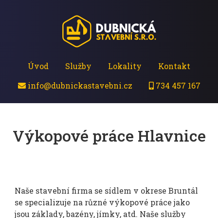
Úvod
Služby
Lokality
Kontakt
info@dubnickastavebni.cz
734 457 167
Výkopové práce Hlavnice
Naše stavební firma se sídlem v okrese Bruntál
se specializuje na různé výkopové práce jako
jsou základy, bazény, jímky, atd. Naše služby