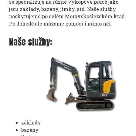
se specializuje na různé výkopové práce jako
jsou základy, bazény, jímky, atd. Naše služby
poskytujeme po celém Moravskoslezském kraji.
Po dohodě ale můžeme pomoci i mimo něj.
Naše služby:
základy
bazény