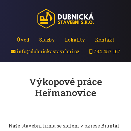
Úvod
Služby
Lokality
Kontakt
info@dubnickastavebni.cz
734 457 167
Výkopové práce
Heřmanovice
Naše stavební firma se sídlem v okrese Bruntál