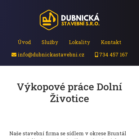
Úvod
Služby
Lokality
Kontakt
info@dubnickastavebni.cz
734 457 167
Výkopové práce Dolní
Životice
Naše stavební firma se sídlem v okrese Bruntál