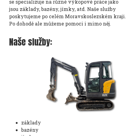
se specializuje na různé výkopové práce jako
jsou základy, bazény, jímky, atd. Naše služby
poskytujeme po celém Moravskoslezském kraji.
Po dohodě ale můžeme pomoci i mimo něj.
Naše služby:
základy
bazény