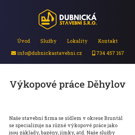
Úvod
Služby
Lokality
Kontakt
info@dubnickastavebni.cz
734 457 167
Výkopové práce Děhylov
Naše stavební firma se sídlem v okrese Bruntál
se specializuje na různé výkopové práce jako
jsou základy, bazény, jímky, atd. Naše služby