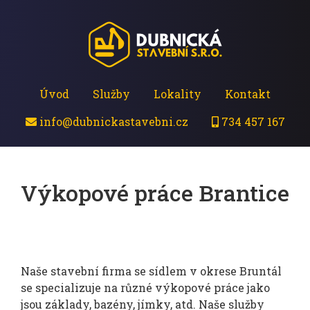
Úvod
Služby
Lokality
Kontakt
info@dubnickastavebni.cz
734 457 167
Výkopové práce Brantice
Naše stavební firma se sídlem v okrese Bruntál
se specializuje na různé výkopové práce jako
jsou základy, bazény, jímky, atd. Naše služby