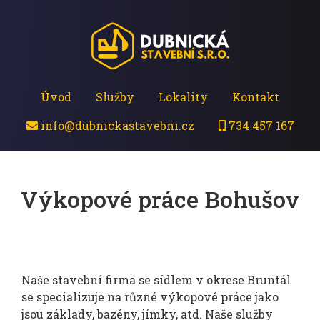
Úvod
Služby
Lokality
Kontakt
info@dubnickastavebni.cz
734 457 167
Výkopové práce Bohušov
Naše stavební firma se sídlem v okrese Bruntál
se specializuje na různé výkopové práce jako
jsou základy, bazény, jímky, atd. Naše služby